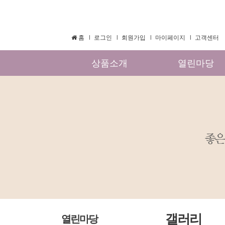
홈
로그인
회원가입
마이페이지
고객센터
상품소개
열린마당
갤러리
열린마당