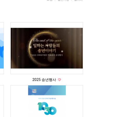
2025 송년행사