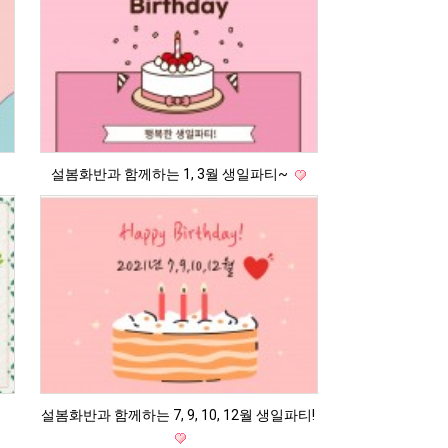
설봄화반과 함께하는 1, 3월 생일파티~
설봄화반과 함께하는 7, 9, 10, 12월 생일파티!