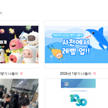
지
 2분기 나들이
2026년 1분기 나들이