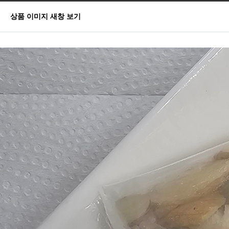
상품 이미지 새창 보기