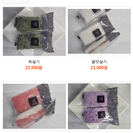
쑥설기
꿀맛설기
23,000원
23,000원