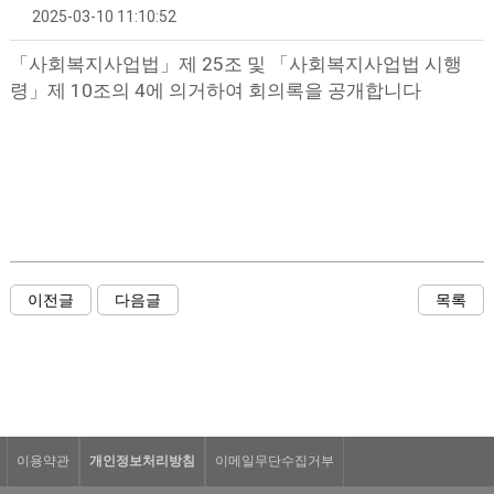
2025-03-10 11:10:52
「사회복지사업법」제 25조 및
「사회복지사업법 시행
령」제 10조의 4에 의거하여 회의록을 공개합니다
이전글
다음글
목록
이용약관
개인정보처리방침
이메일무단수집거부