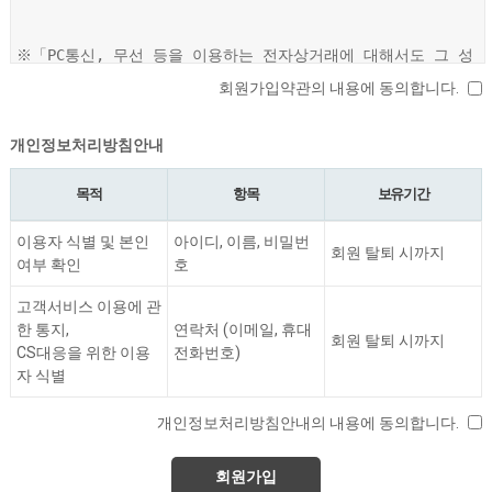
회원가입약관의 내용에 동의합니다.
개인정보처리방침안내
목적
항목
보유기간
이용자 식별 및 본인
아이디, 이름, 비밀번
회원 탈퇴 시까지
여부 확인
호
고객서비스 이용에 관
한 통지,
연락처 (이메일, 휴대
회원 탈퇴 시까지
CS대응을 위한 이용
전화번호)
자 식별
개인정보처리방침안내의 내용에 동의합니다.