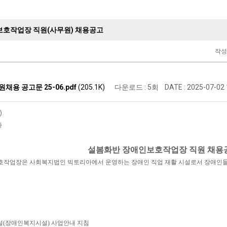
호작업장 직원(사무원) 채용공고
작
채용 공고문 25-06.pdf
(205.1K)
다운로드 : 5회
DATE : 2025-07-02 
)
​
설봄화반 장애인보호작업장 직원 채용
호작업장은 사회복지법인 빅토리아에서 운영하는 장애인 직업 재활 시설로서 장애인들의
시설(장애인복지시설) 사업안내 지침