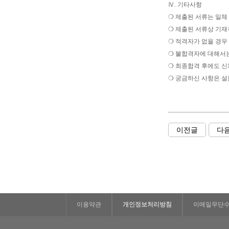
Ⅳ. 기타사항
❍ 제출된 서류는 일체
❍ 제출된 서류상 기재
❍ 적격자가 없을 경우
❍ 불합격자에 대해서는
❍ 최종합격 후에도 
❍ 궁금하신 사항은 설봄
이전글
다
이용약관
개인정보처리방침
이메일무단