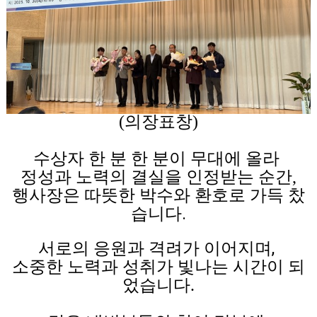
(의장표창)
수상자 한 분 한 분이 무대에 올라
정성과 노력의 결실을 인정받는 순간,
행사장은 따뜻한 박수와 환호로 가득 찼
습니다.
서로의 응원과 격려가 이어지며,
소중한 노력과 성취가 빛나는 시간이 되
었습니다.