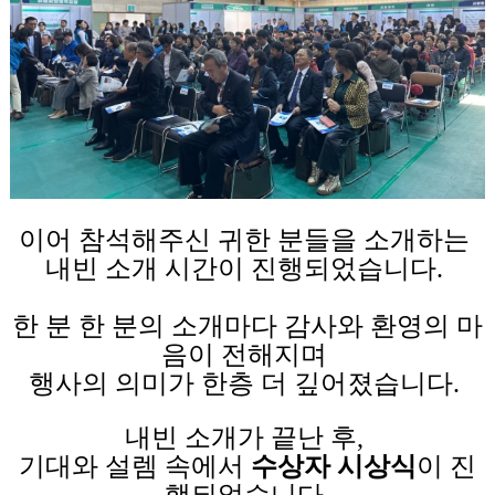
이어 참석해주신 귀한 분들을 소개하는
내빈 소개 시간이 진행되었습니다.
한 분 한 분의 소개마다 감사와 환영의 마
음이 전해지며
행사의 의미가 한층 더 깊어졌습니다.
내빈 소개가 끝난 후,
기대와 설렘 속에서
수상자 시상식
이 진
행되었습니다.