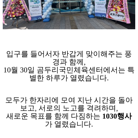
입구를 들어서자 반갑게 맞이해주는 풍
경과 함께,
10월 30일 곰두리국민체육센터에서는 특
별한 하루가 열렸습니다.
모두가 한자리에 모여 지난 시간을 돌아
보고, 서로의 노고를 격려하며,
새로운 목표를 함께 다짐하는
1030행사
가 열렸습니다.