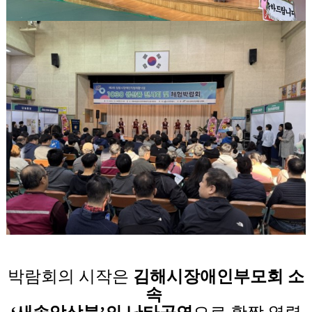
박람회의 시작은
김해시장애인부모회 소
속