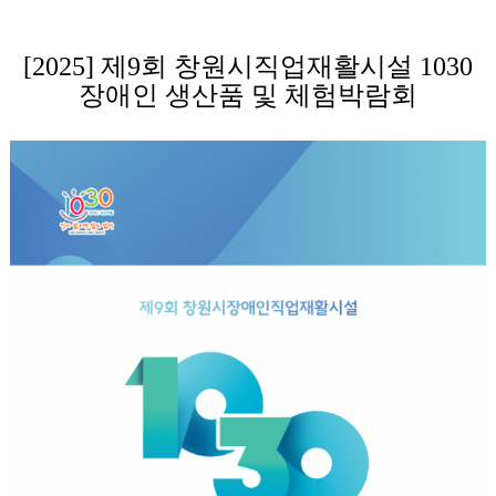
[2025] 제9회 창원시직업재활시설 1030
장애인 생산품 및 체험박람회