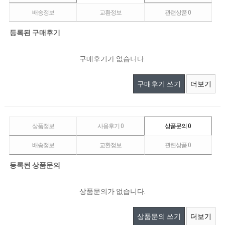
배송정보
교환정보
관련상품
0
등록된 구매후기
구매후기가 없습니다.
구매후기 쓰기
더보기
상품정보
사용후기
0
상품문의
0
배송정보
교환정보
관련상품
0
등록된 상품문의
상품문의가 없습니다.
상품문의 쓰기
더보기