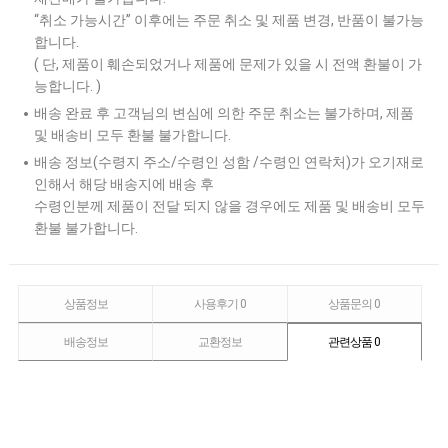
“취소 가능시간” 이후에는 주문 취소 및 제품 변경, 반품이 불가능
합니다.
( 단, 제품이 훼손되었거나 제품에 문제가 있을 시 전액 환불이 가
능합니다. )
배송 완료 후 고객님의 변심에 의한 주문 취소는 불가하며, 제품
및 배송비 모두 환불 불가합니다.
배송 정보(수령지 주소/수령인 성함 /수령인 연락처)가 오기재로
인해서 해당 배송지에 배송 후
수령인분께 제품이 전달 되지 않을 경우에도 제품 및 배송비 모두
환불 불가합니다.
상품정보
사용후기
0
상품문의
0
배송정보
교환정보
관련상품
0