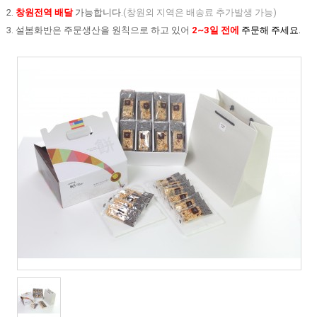
2.
창원전역 배달
가능합니다.
(창원외 지역은 배송료 추가발생 가능)
3. 설봄화반은 주문생산을 원칙으로 하고 있어
2~3일 전에
주문해 주세요.