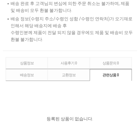
배송 완료 후 고객님의 변심에 의한 주문 취소는 불가하며, 제품
및 배송비 모두 환불 불가합니다.
배송 정보(수령지 주소/수령인 성함 /수령인 연락처)가 오기재로
인해서 해당 배송지에 배송 후
수령인분께 제품이 전달 되지 않을 경우에도 제품 및 배송비 모두
환불 불가합니다.
상품정보
사용후기
0
상품문의
0
배송정보
교환정보
관련상품
0
등록된 상품이 없습니다.