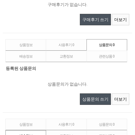
구매후기가 없습니다.
구매후기 쓰기
더보기
상품정보
사용후기
0
상품문의
0
배송정보
교환정보
관련상품
0
등록된 상품문의
상품문의가 없습니다.
상품문의 쓰기
더보기
상품정보
사용후기
0
상품문의
0