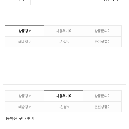
상품정보
사용후기
0
상품문의
0
배송정보
교환정보
관련상품
0
상품정보
사용후기
0
상품문의
0
배송정보
교환정보
관련상품
0
등록된 구매후기