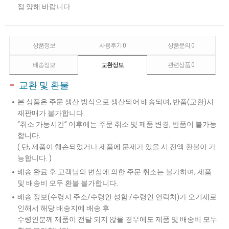
점 양해 바랍니다
상품정보
사용후기
0
상품문의
0
배송정보
교환정보
관련상품
0
교환 및 환불
본 상품은 주문 생산 방식으로 생산되어 배송되며, 반품(교환)시
재판매가 불가합니다.
“취소 가능시간” 이후에는 주문 취소 및 제품 변경, 반품이 불가능
합니다.
( 단, 제품이 훼손되었거나 제품에 문제가 있을 시 전액 환불이 가
능합니다. )
배송 완료 후 고객님의 변심에 의한 주문 취소는 불가하며, 제품
및 배송비 모두 환불 불가합니다.
배송 정보(수령지 주소/수령인 성함 /수령인 연락처)가 오기재로
인해서 해당 배송지에 배송 후
수령인분께 제품이 전달 되지 않을 경우에도 제품 및 배송비 모두