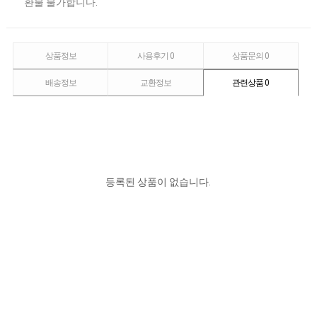
환불 불가합니다.
상품정보
사용후기
0
상품문의
0
배송정보
교환정보
관련상품
0
등록된 상품이 없습니다.