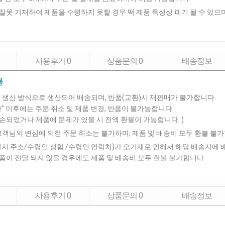
못 기재하여 제품을 수령하지 못할 경우 떡 제품 특성상 폐기 될 수 있으
사용후기
0
상품문의
0
배송정보
불
 생산 방식으로 생산되어 배송되며, 반품(교환)시 재판매가 불가합니다.
” 이후에는 주문 취소 및 제품 변경, 반품이 불가능합니다.
 훼손되었거나 제품에 문제가 있을 시 전액 환불이 가능합니다. )
고객님의 변심에 의한 주문 취소는 불가하며, 제품 및 배송비 모두 환불 불
지 주소/수령인 성함 /수령인 연락처)가 오기재로 인해서 해당 배송지에 
이 전달 되지 않을 경우에도 제품 및 배송비 모두 환불 불가합니다.
사용후기
0
상품문의
0
배송정보