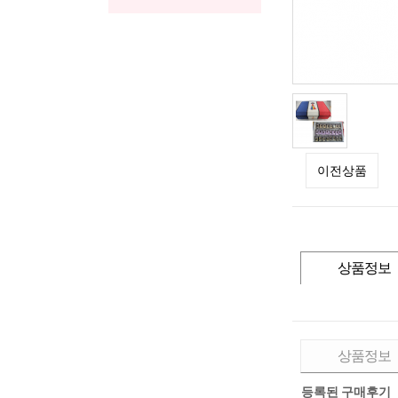
이전상품
상품정보
상품정보
등록된 구매후기