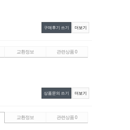
구매후기 쓰기
더보기
교환정보
관련상품
0
상품문의 쓰기
더보기
교환정보
관련상품
0