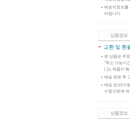
배송지정보를 잘
바랍니다
상품정보
교환 및 환
본 상품은 주문
“취소 가능시간
( 단, 제품이
배송 완료 후 
배송 정보(수령
수령인분께 제품
상품정보