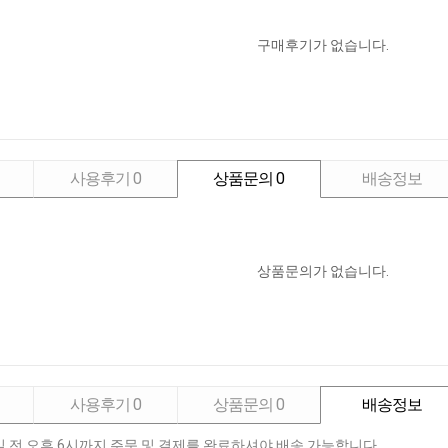
구매후기가 없습니다.
사용후기
0
상품문의
0
배송정보
상품문의가 없습니다.
사용후기
0
상품문의
0
배송정보
 전 오후 6시까지 주문 및 결제를 완료하셔야 배송 가능합니다.