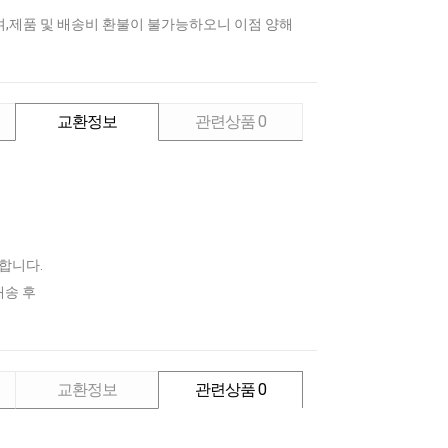
며,제품 및 배송비 환불이 불가능하오니 이점 양해
교환정보
관련상품
0
가합니다.
배송 후
교환정보
관련상품
0