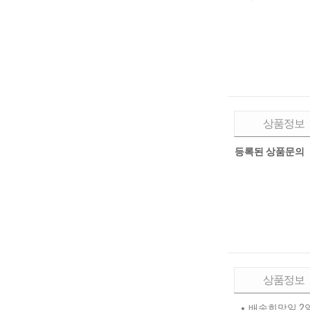
상품정보
등록된 상품문의
상품정보
배송희망일 2일